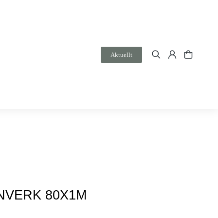
Aktuellt
NVERK 80X1M