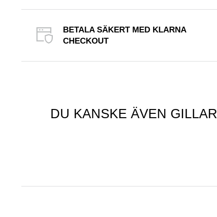
BETALA SÄKERT MED KLARNA
CHECKOUT
DU KANSKE ÄVEN GILLA