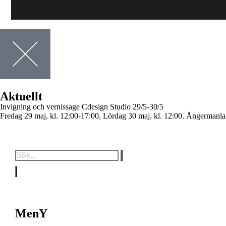
Aktuellt
Invigning och vernissage Cdesign Studio
29/5-30/5
Fredag 29 maj, kl. 12:00-17:00, Lördag 30 maj, kl. 12:00. Ångermanla
MenY