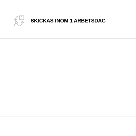
SKICKAS INOM 1 ARBETSDAG
R