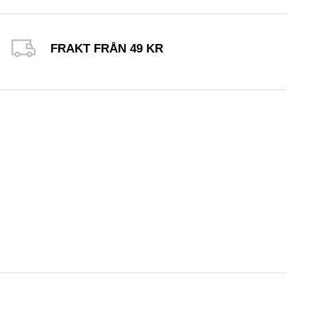
FRAKT FRÅN 49 KR