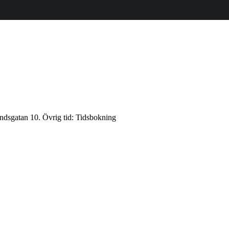
ndsgatan 10. Övrig tid: Tidsbokning