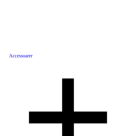
Accessoarer