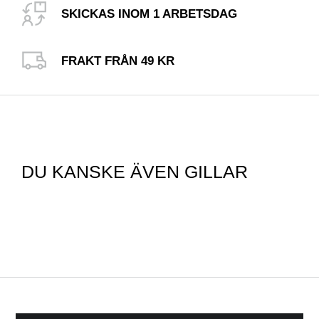
SKICKAS INOM 1 ARBETSDAG
FRAKT FRÅN 49 KR
DU KANSKE ÄVEN GILLAR