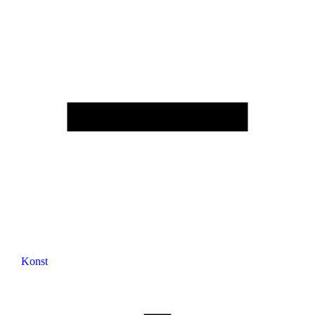
Konst