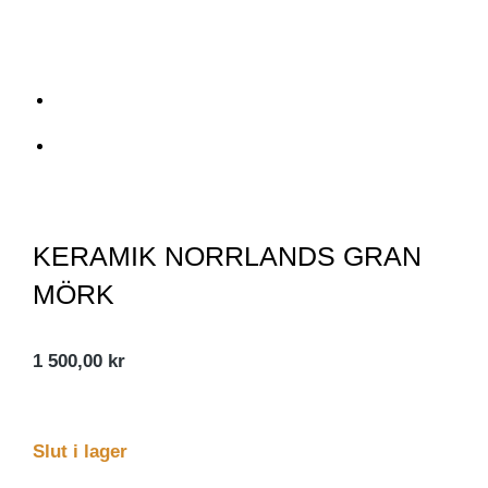
KERAMIK NORRLANDS GRAN
MÖRK
1 500,00
kr
Slut i lager