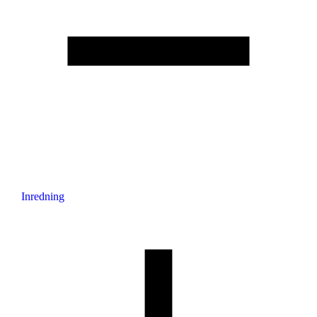
Inredning