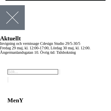
Aktuellt
Invigning och vernissage Cdesign Studio
29/5-30/5
Fredag 29 maj, kl. 12:00-17:00, Lördag 30 maj, kl. 12:00.
Ångermanlandsgatan 10. Övrig tid: Tidsbokning
MenY