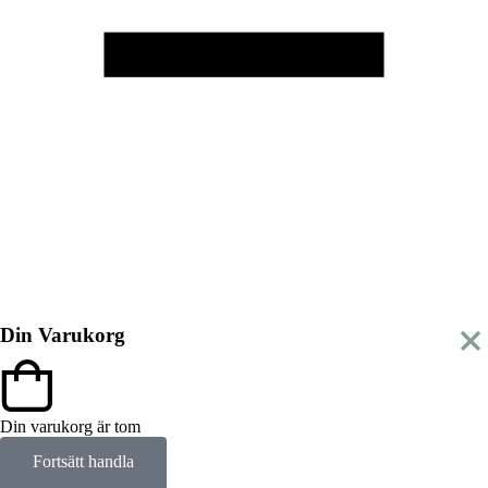
Din Varukorg
Din varukorg är tom
Fortsätt handla