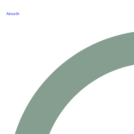
Aktuellt