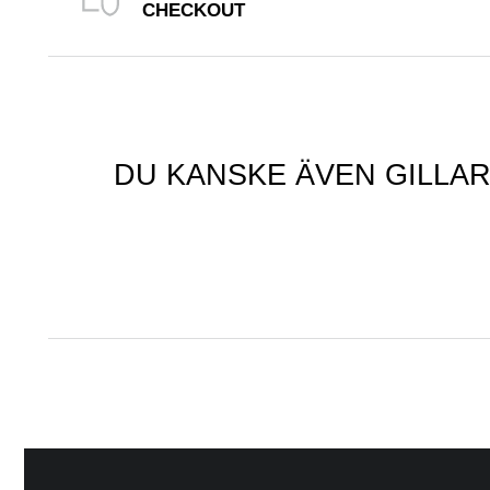
CHECKOUT
DU KANSKE ÄVEN GILLA