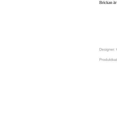
Brickan är
Designer: 
Produktkat