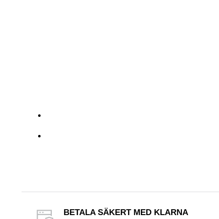
BETALA SÄKERT MED KLARNA