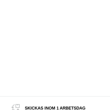
SKICKAS INOM 1 ARBETSDAG