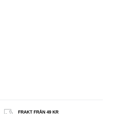
FRAKT FRÅN 49 KR